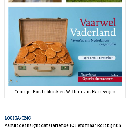
Concept: Ron Lebbink en Willem van Harrewijen
LOGICA/CMG
Vanuit de insight dat startende ICT’ers maar kort bij hun