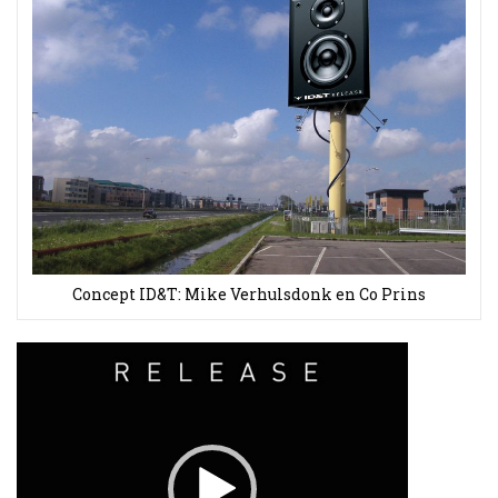
Concept ID&T: Mike Verhulsdonk en Co Prins
Videospeler