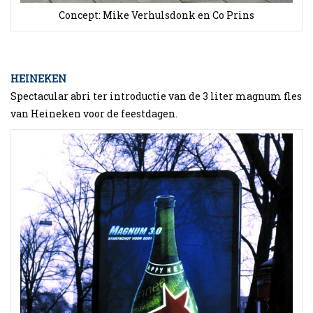
Concept: Mike Verhulsdonk en Co Prins
HEINEKEN
Spectacular abri ter introductie van de 3 liter magnum fles
van Heineken voor de feestdagen.