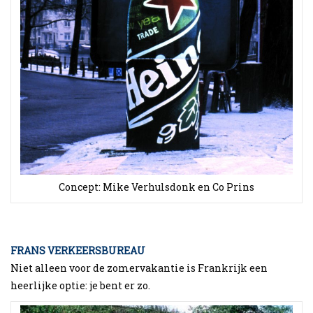
Concept: Mike Verhulsdonk en Co Prins
FRANS VERKEERSBUREAU
Niet alleen voor de zomervakantie is Frankrijk een
heerlijke optie: je bent er zo.