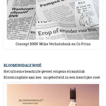
Concept BNN: Mike Verhulsdonk en Co Prins
BLOOMINGDALE ROSÉ
Het ultieme beachlife gevoel volgens strandclub
Bloomingdale aan zee; nu gebotteld in een heerlijke rosé.