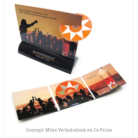
Concept: Mike Verhulsdonk en Co Prins