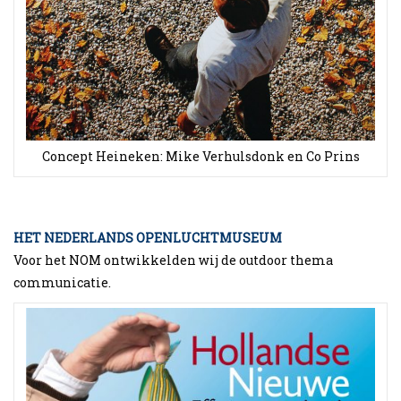
Concept Heineken: Mike Verhulsdonk en Co Prins
HET NEDERLANDS OPENLUCHTMUSEUM
Voor het NOM ontwikkelden wij de outdoor thema
communicatie.