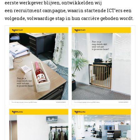
eerste werkgever blijven, ontwikkelden wij
een recruitment campagne, waarin startende ICT’ers een
volgende, volwaardige stap in hun carrière geboden wordt.