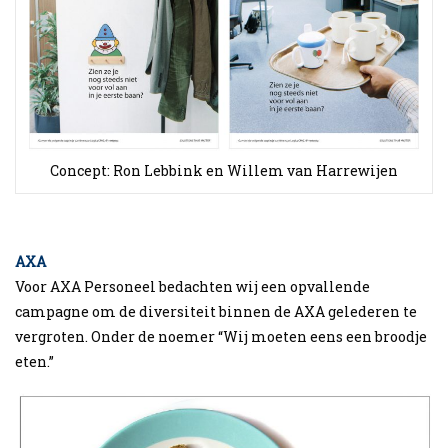
Concept: Ron Lebbink en Willem van Harrewijen
AXA
Voor AXA Personeel bedachten wij een opvallende
campagne om de diversiteit binnen de AXA gelederen te
vergroten. Onder de noemer “Wij moeten eens een broodje
eten.”