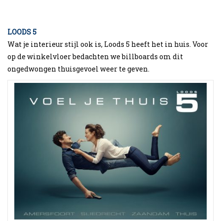
LOODS 5
Wat je interieur stijl ook is, Loods 5 heeft het in huis. Voor
op de winkelvloer bedachten we billboards om dit
ongedwongen thuisgevoel weer te geven.