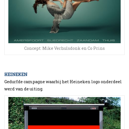
Concept: Mike Verhulsdonk en Co Prins
HEINEKEN
Gedurfde campagne waarbij het Heineken logo onderdeel
werd van de uiting.