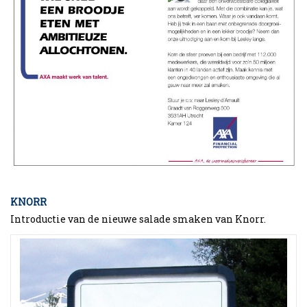
KNORR
Introductie van de nieuwe salade smaken van Knorr.