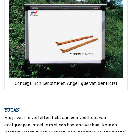
Concept: Ron Lebbink en Angelique van der Horst
YUCAN
Als je veel te vertellen hebt aan een veelheid van
doelgroepen, moet je met een boeiend verhaal komen.