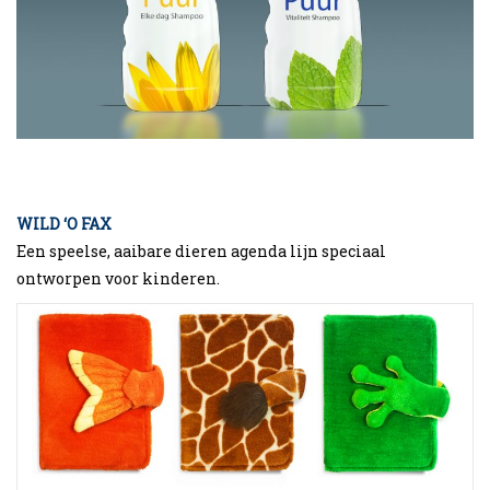
WILD ‘O FAX
Een speelse, aaibare dieren agenda lijn speciaal
ontworpen voor kinderen.