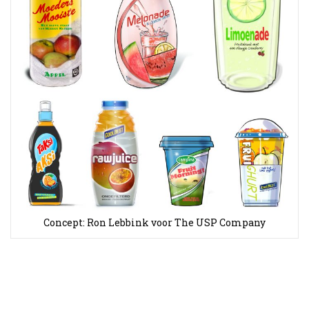
Concept: Ron Lebbink voor The USP Company