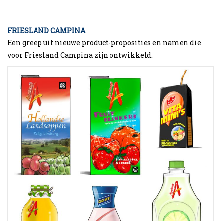
FRIESLAND CAMPINA
Een greep uit nieuwe product-proposities en namen die
voor Friesland Campina zijn ontwikkeld.