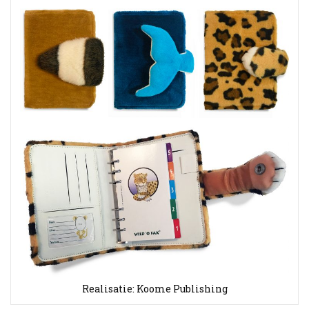
Realisatie: Koome Publishing