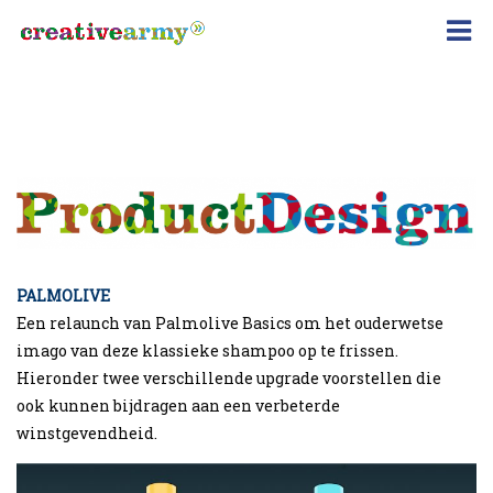
ProductDesign
V&W
PALMOLIVE
Een relaunch van Palmolive Basics om het ouderwetse
imago van deze klassieke shampoo op te frissen.
Hieronder twee verschillende upgrade voorstellen die
ook kunnen bijdragen aan een verbeterde
winstgevendheid.